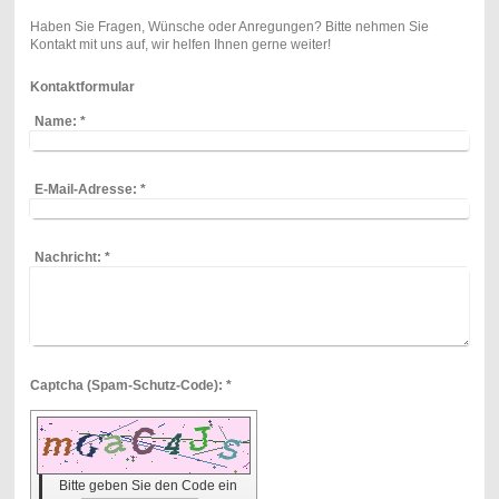
Haben Sie Fragen, Wünsche oder Anregungen? Bitte nehmen Sie
Kontakt mit uns auf, wir helfen Ihnen gerne weiter!
Kontaktformular
Name:
*
E-Mail-Adresse:
*
Nachricht:
*
Captcha (Spam-Schutz-Code): *
Bitte geben Sie den Code ein